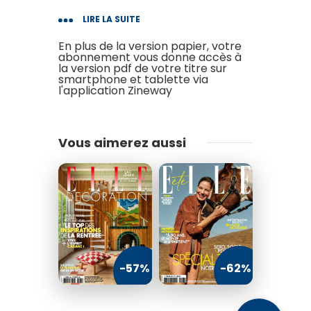
LIRE LA SUITE
En plus de la version papier, votre
abonnement vous donne accès à
la version pdf de votre titre sur
smartphone et tablette via
l'application Zineway
Vous aimerez aussi
-57%
-62%