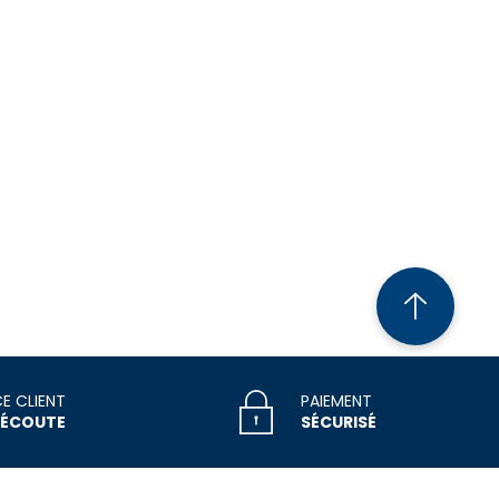
CE CLIENT
PAIEMENT
 ÉCOUTE
SÉCURISÉ