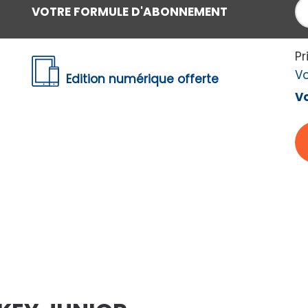
CONTINUER
VOTRE FORMULE D'ABONNEMENT
Pr
V
Edition numérique offerte
Vo