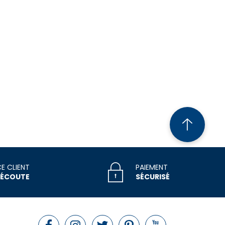
CE CLIENT
PAIEMENT
 ÉCOUTE
SÉCURISÉ