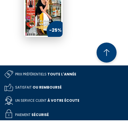
-25%
PRIX PRÉFÉRENTIELS
TOUTE L'ANNÉE
SATISFAIT
OU REMBOURSÉ
UN SERVICE CLIENT
À VOTRE ÉCOUTE
PAIEMENT
SÉCURISÉ