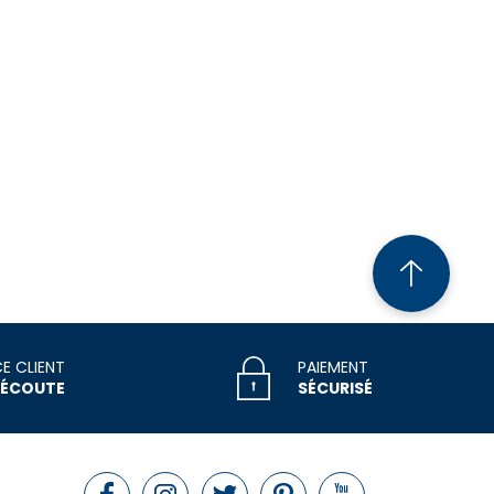
CE CLIENT
PAIEMENT
 ÉCOUTE
SÉCURISÉ