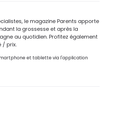
cialistes, le magazine Parents apporte
ndant la grossesse et après la
pagne au quotidien. Profitez également
/ prix.
martphone et tablette via l'application