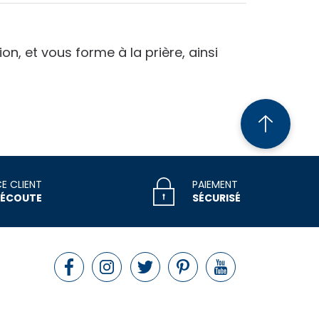
n, et vous forme à la prière, ainsi
CE CLIENT
PAIEMENT
 ÉCOUTE
SÉCURISÉ