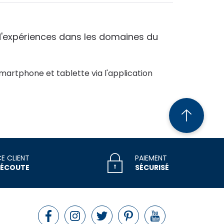
 d'expériences dans les domaines du
martphone et tablette via l'application
CE CLIENT
PAIEMENT
 ÉCOUTE
SÉCURISÉ