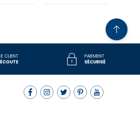
CE CLIENT
PAIEMENT
 ÉCOUTE
SÉCURISÉ